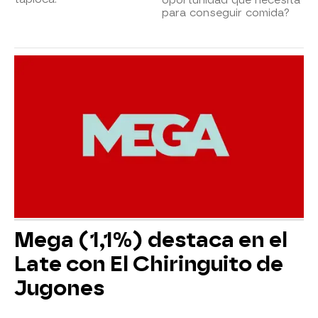
para conseguir comida?
Mega (1,1%) destaca en el
Late con El Chiringuito de
Jugones