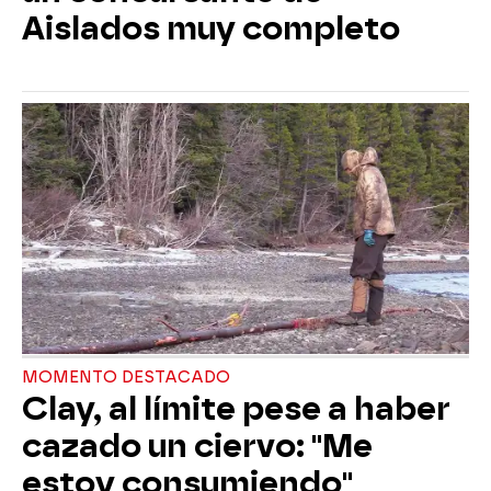
Aislados muy completo
MOMENTO DESTACADO
Clay, al límite pese a haber
cazado un ciervo: "Me
estoy consumiendo"