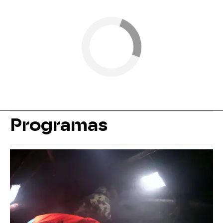
Programas