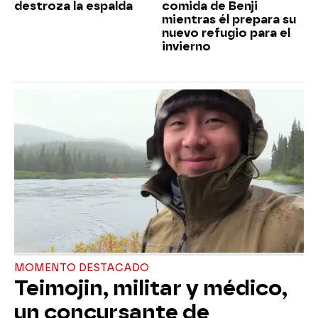
destroza la espalda
comida de Benji
mientras él prepara su
nuevo refugio para el
invierno
MOMENTO DESTACADO
Teimojin, militar y médico,
un concursante de