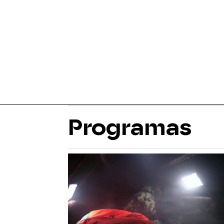
Programas