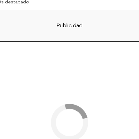
ás destacado