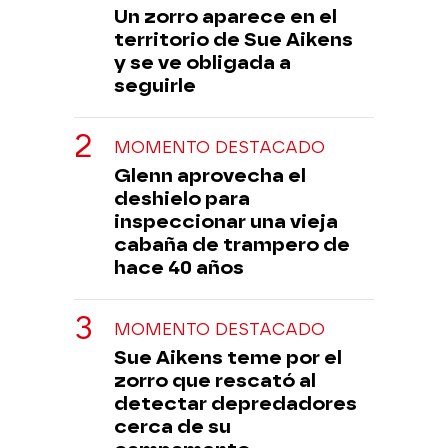
Un zorro aparece en el
territorio de Sue Aikens
y se ve obligada a
seguirle
MOMENTO DESTACADO
Glenn aprovecha el
deshielo para
inspeccionar una vieja
cabaña de trampero de
hace 40 años
MOMENTO DESTACADO
Sue Aikens teme por el
zorro que rescató al
detectar depredadores
cerca de su