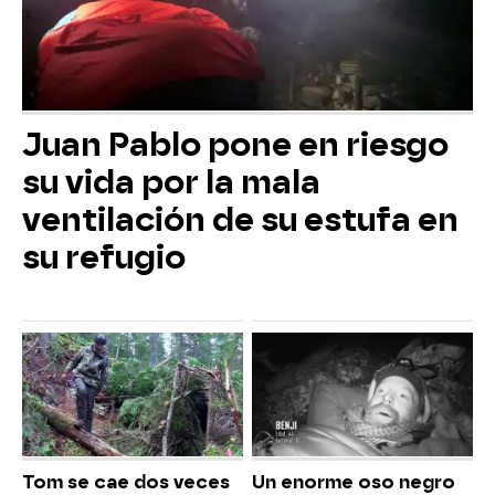
Juan Pablo pone en riesgo
su vida por la mala
ventilación de su estufa en
su refugio
Tom se cae dos veces
Un enorme oso negro