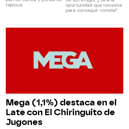
tapioca.
oportunidad que necesita
para conseguir comida?
Mega (1,1%) destaca en el
Late con El Chiringuito de
Jugones