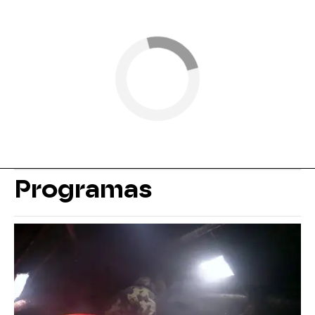
Programas