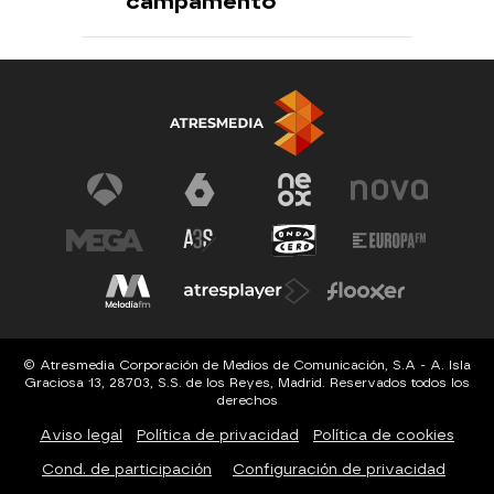
campamento
© Atresmedia Corporación de Medios de Comunicación, S.A - A. Isla
Graciosa 13, 28703, S.S. de los Reyes, Madrid. Reservados todos los
derechos
Aviso legal
Política de privacidad
Política de cookies
Cond. de participación
Configuración de privacidad