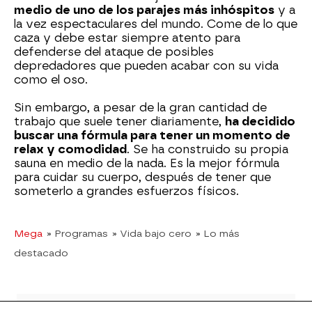
medio de uno de los parajes más inhóspitos
y a
la vez espectaculares del mundo. Come de lo que
caza y debe estar siempre atento para
defenderse del ataque de posibles
depredadores que pueden acabar con su vida
como el oso.
Sin embargo, a pesar de la gran cantidad de
trabajo que suele tener diariamente,
ha decidido
buscar una fórmula para tener un momento de
relax y comodidad
. Se ha construido su propia
sauna en medio de la nada. Es la mejor fórmula
para cuidar su cuerpo, después de tener que
someterlo a grandes esfuerzos físicos.
Mega
» Programas
» Vida bajo cero
» Lo más
destacado