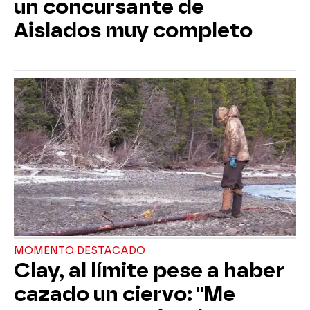
un concursante de
Aislados muy completo
MOMENTO DESTACADO
Clay, al límite pese a haber
cazado un ciervo: "Me