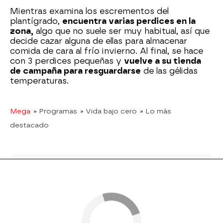
Mientras examina los escrementos del
plantígrado,
encuentra varias perdices en la
zona,
algo que no suele ser muy habitual, así que
decide cazar alguna de ellas para almacenar
comida de cara al frío invierno. Al final, se hace
con 3 perdices pequeñas y
vuelve a su tienda
de campaña para resguardarse
de las gélidas
temperaturas.
Mega
» Programas
» Vida bajo cero
» Lo más
destacado