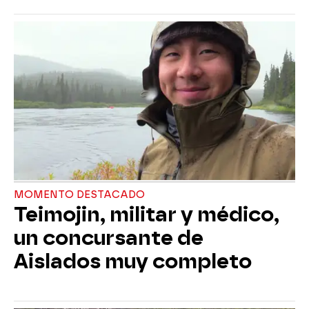
MOMENTO DESTACADO
Teimojin, militar y médico,
un concursante de
Aislados muy completo