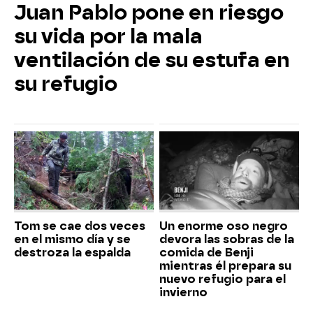
Juan Pablo pone en riesgo
su vida por la mala
ventilación de su estufa en
su refugio
Tom se cae dos veces
Un enorme oso negro
en el mismo día y se
devora las sobras de la
destroza la espalda
comida de Benji
mientras él prepara su
nuevo refugio para el
invierno