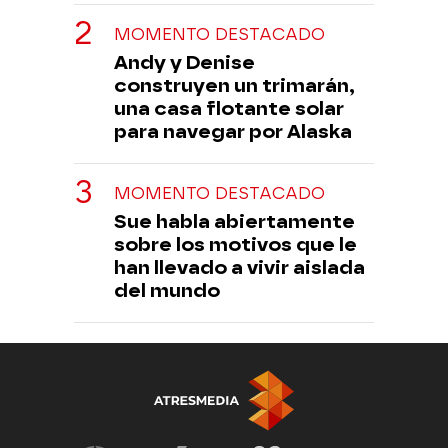
MOMENTO DESTACADO
Andy y Denise
construyen un trimarán,
una casa flotante solar
para navegar por Alaska
MOMENTO DESTACADO
Sue habla abiertamente
sobre los motivos que le
han llevado a vivir aislada
del mundo