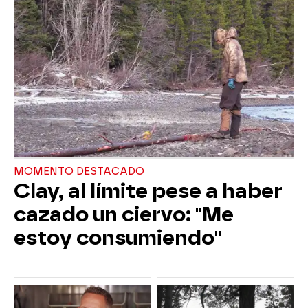
MOMENTO DESTACADO
Clay, al límite pese a haber
cazado un ciervo: "Me
estoy consumiendo"