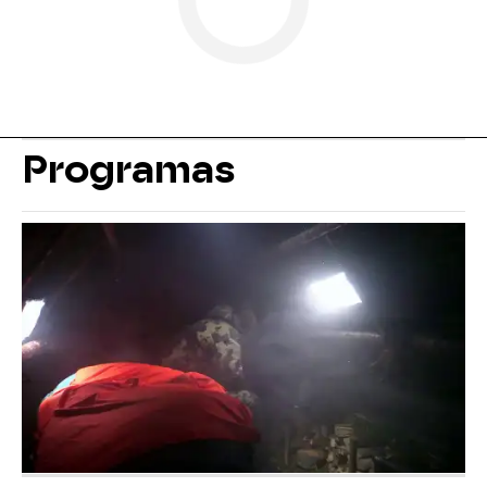
Programas