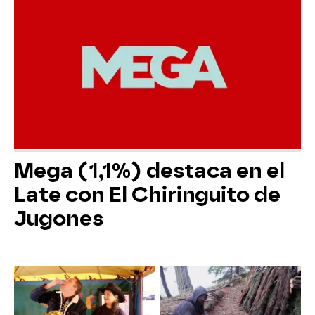
Mega (1,1%) destaca en el
Late con El Chiringuito de
Jugones