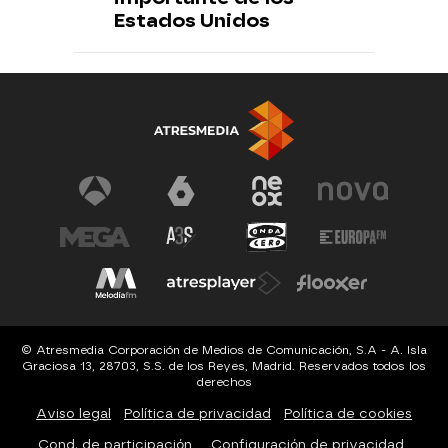
Estados Unidos
© Atresmedia Corporación de Medios de Comunicación, S.A - A. Isla
Graciosa 13, 28703, S.S. de los Reyes, Madrid. Reservados todos los
derechos
Aviso legal
Política de privacidad
Política de cookies
Cond. de participación
Configuración de privacidad