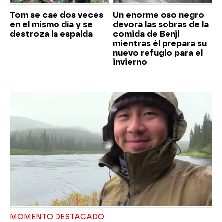
Tom se cae dos veces
Un enorme oso negro
en el mismo día y se
devora las sobras de la
destroza la espalda
comida de Benji
mientras él prepara su
nuevo refugio para el
invierno
MOMENTO DESTACADO