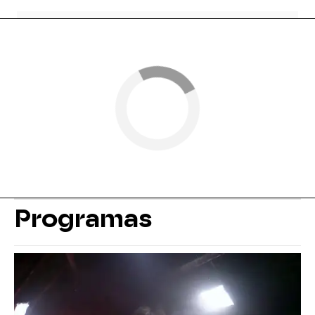
Programas