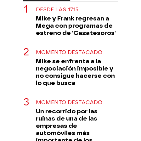
DESDE LAS 17.15
Mike y Frank regresan a
Mega con programas de
estreno de 'Cazatesoros'
MOMENTO DESTACADO
Mike se enfrenta a la
negociación imposible y
no consigue hacerse con
lo que busca
MOMENTO DESTACADO
Un recorrido por las
ruinas de una de las
empresas de
automóviles más
importante de los