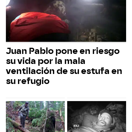
Juan Pablo pone en riesgo
su vida por la mala
ventilación de su estufa en
su refugio