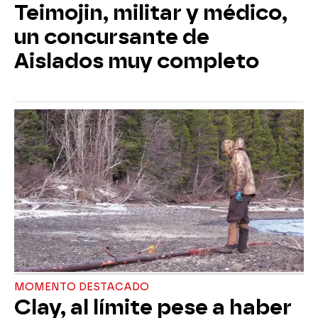
Teimojin, militar y médico,
un concursante de
Aislados muy completo
MOMENTO DESTACADO
Clay, al límite pese a haber