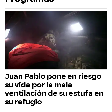
Juan Pablo pone en riesgo
su vida por la mala
ventilación de su estufa en
su refugio