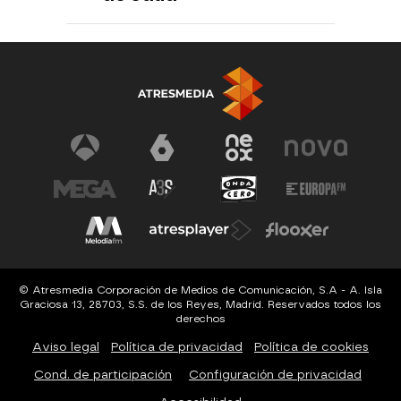
© Atresmedia Corporación de Medios de Comunicación, S.A - A. Isla
Graciosa 13, 28703, S.S. de los Reyes, Madrid. Reservados todos los
derechos
Aviso legal
Política de privacidad
Política de cookies
Cond. de participación
Configuración de privacidad