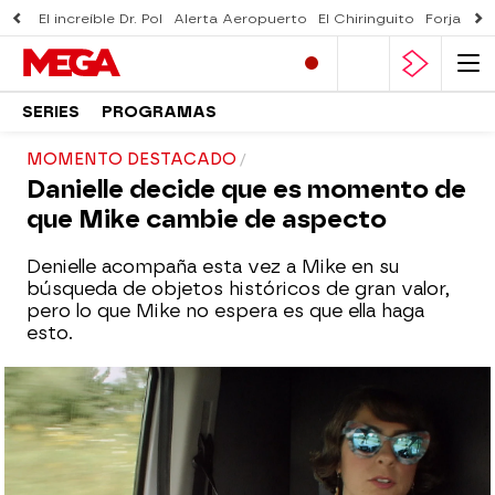
El increíble Dr. Pol
Alerta Aeropuerto
El Chiringuito
Forjado 
SERIES
PROGRAMAS
MOMENTO DESTACADO
Danielle decide que es momento de
que Mike cambie de aspecto
Denielle acompaña esta vez a Mike en su
búsqueda de objetos históricos de gran valor,
pero lo que Mike no espera es que ella haga
esto.