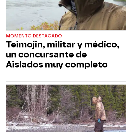
MOMENTO DESTACADO
Teimojin, militar y médico,
un concursante de
Aislados muy completo