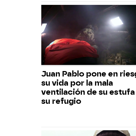
Juan Pablo pone en rie
su vida por la mala
ventilación de su estufa
su refugio