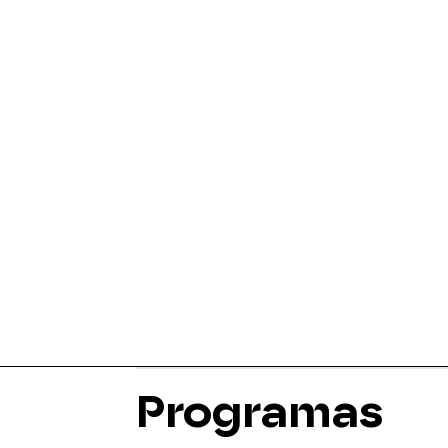
Programas