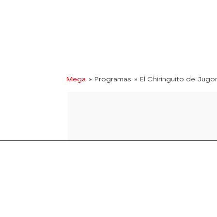
Mega
» Programas
» El Chiringuito de Jugo