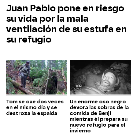
Juan Pablo pone en riesgo
su vida por la mala
ventilación de su estufa en
su refugio
Tom se cae dos veces
Un enorme oso negro
en el mismo día y se
devora las sobras de la
destroza la espalda
comida de Benji
mientras él prepara su
nuevo refugio para el
invierno