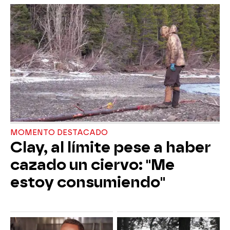
MOMENTO DESTACADO
Clay, al límite pese a haber
cazado un ciervo: "Me
estoy consumiendo"