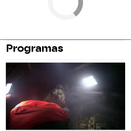
Programas