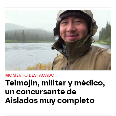
MOMENTO DESTACADO
Teimojin, militar y médico,
un concursante de
Aislados muy completo