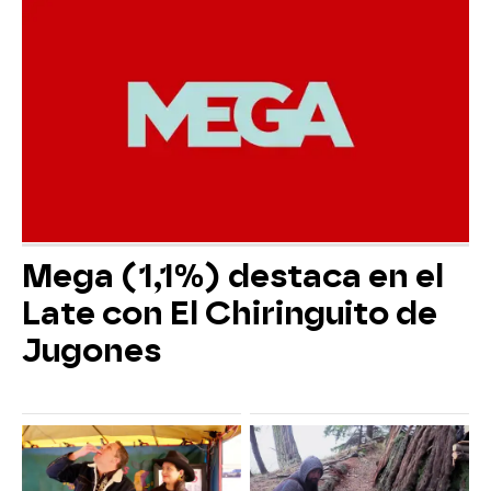
Mega (1,1%) destaca en el
Late con El Chiringuito de
Jugones