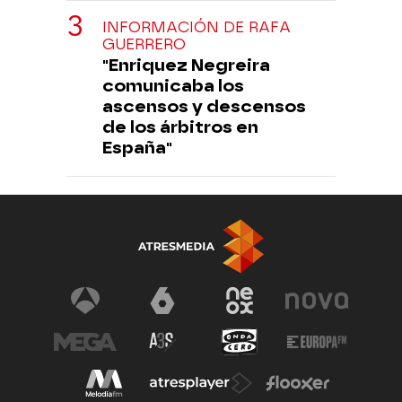
INFORMACIÓN DE RAFA
GUERRERO
"Enriquez Negreira
comunicaba los
ascensos y descensos
de los árbitros en
España"