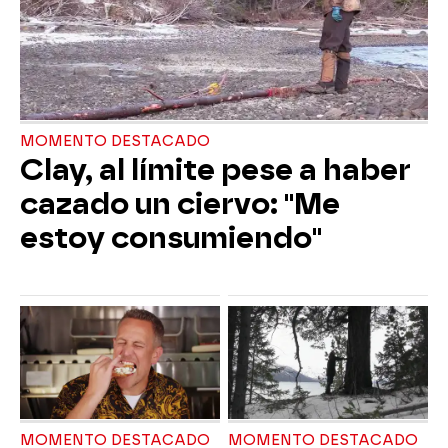
MOMENTO DESTACADO
Clay, al límite pese a haber
cazado un ciervo: "Me
estoy consumiendo"
MOMENTO DESTACADO
MOMENTO DESTACADO