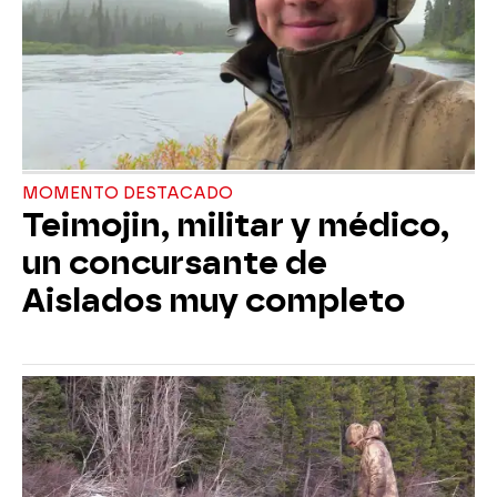
MOMENTO DESTACADO
Teimojin, militar y médico,
un concursante de
Aislados muy completo