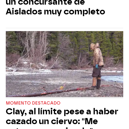
un concursante de
Aislados muy completo
MOMENTO DESTACADO
Clay, al límite pese a haber
cazado un ciervo: "Me