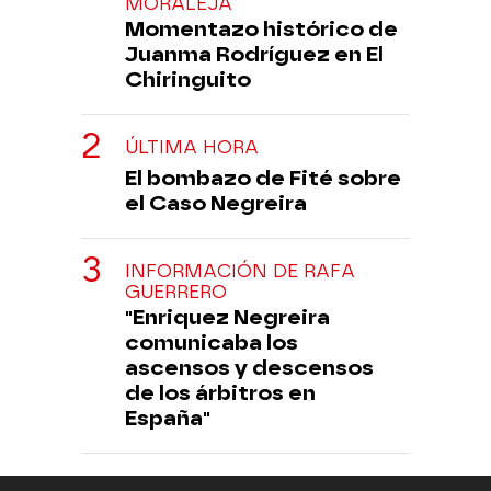
MORALEJA
Momentazo histórico de
Juanma Rodríguez en El
Chiringuito
ÚLTIMA HORA
El bombazo de Fité sobre
el Caso Negreira
INFORMACIÓN DE RAFA
GUERRERO
"Enriquez Negreira
comunicaba los
ascensos y descensos
de los árbitros en
España"