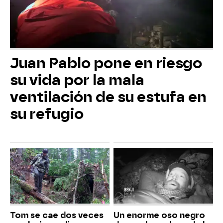
Juan Pablo pone en riesgo
su vida por la mala
ventilación de su estufa en
su refugio
Tom se cae dos veces
Un enorme oso negro