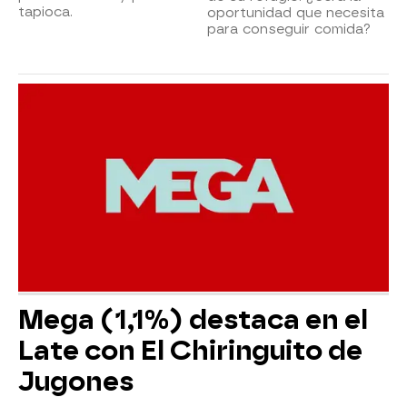
tapioca.
oportunidad que necesita
para conseguir comida?
Mega (1,1%) destaca en el
Late con El Chiringuito de
Jugones