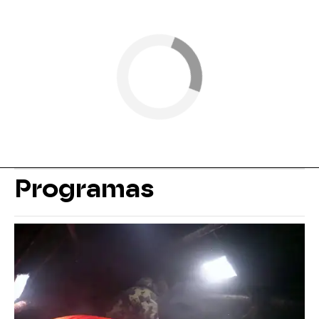
Programas