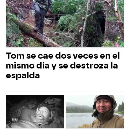
Tom se cae dos veces en el
mismo día y se destroza la
espalda