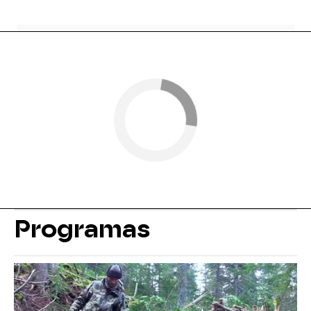
Programas