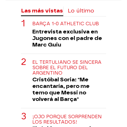
Las más vistas
Lo último
BARÇA 1-0 ATHLETIC CLUB
Entrevista exclusiva en
Jugones con el padre de
Marc Guiu
EL TERTULIANO SE SINCERA
SOBRE EL FUTURO DEL
ARGENTINO
Cristóbal Soria: "Me
encantaría, pero me
temo que Messi no
volverá al Barça"
¡OJO PORQUE SORPRENDEN
LOS RESULTADOS!