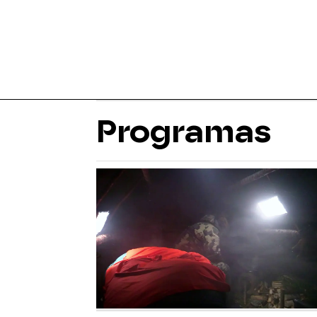
Programas