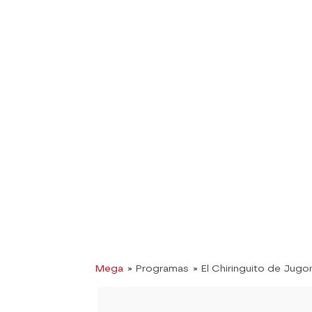
Mega
» Programas
» El Chiringuito de Jugo