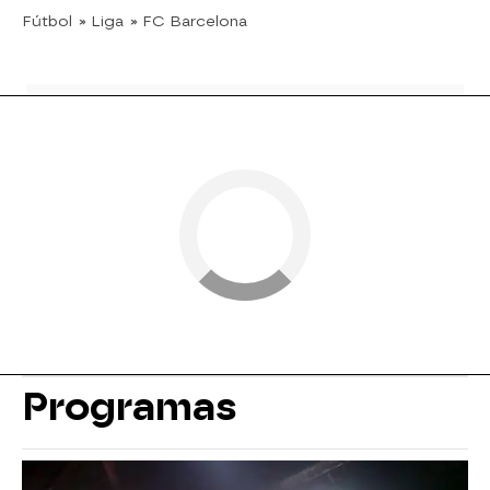
Fútbol
» Liga
» FC Barcelona
Programas