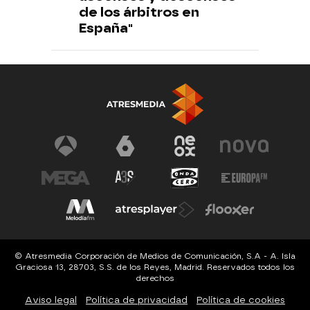
de los árbitros en
España"
© Atresmedia Corporación de Medios de Comunicación, S.A - A. Isla
Graciosa 13, 28703, S.S. de los Reyes, Madrid. Reservados todos los
derechos
Aviso legal
Política de privacidad
Política de cookies