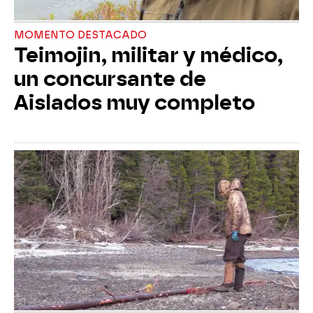
MOMENTO DESTACADO
Teimojin, militar y médico,
un concursante de
Aislados muy completo