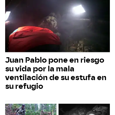
Juan Pablo pone en riesgo
su vida por la mala
ventilación de su estufa en
su refugio