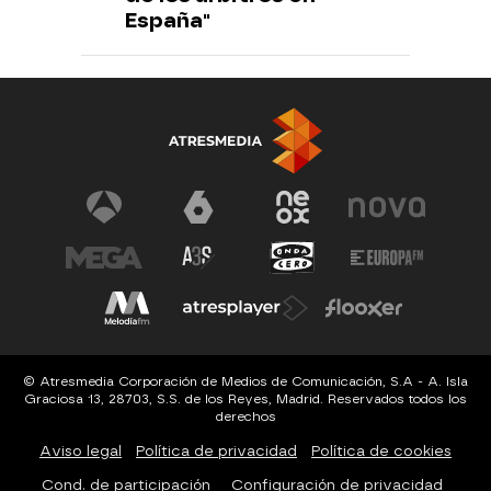
España"
© Atresmedia Corporación de Medios de Comunicación, S.A - A. Isla
Graciosa 13, 28703, S.S. de los Reyes, Madrid. Reservados todos los
derechos
Aviso legal
Política de privacidad
Política de cookies
Cond. de participación
Configuración de privacidad