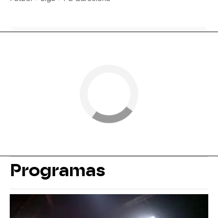
Programas