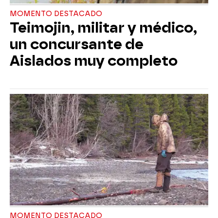
MOMENTO DESTACADO
Teimojin, militar y médico,
un concursante de
Aislados muy completo
MOMENTO DESTACADO