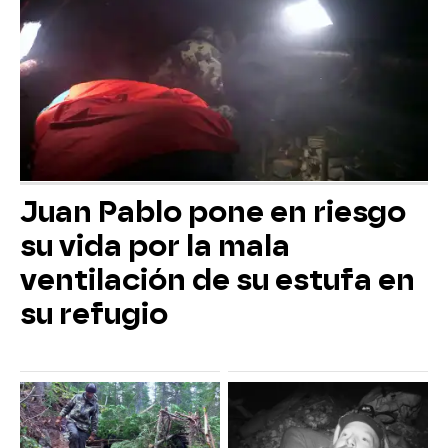
Juan Pablo pone en riesgo
su vida por la mala
ventilación de su estufa en
su refugio