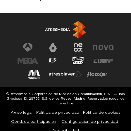
© Atresmedia Corporación de Medios de Comunicación, S.A - A. Isla
Graciosa 13, 28703, S.S. de los Reyes, Madrid. Reservados todos los
derechos
Aviso legal
Política de privacidad
Política de cookies
Cond. de participación
Configuración de privacidad
Accesibilidad