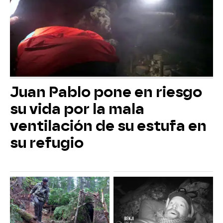
Juan Pablo pone en riesgo
su vida por la mala
ventilación de su estufa en
su refugio