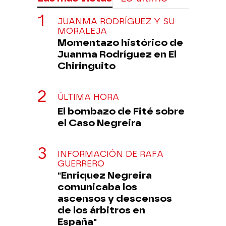
JUANMA RODRÍGUEZ Y SU
MORALEJA
Momentazo histórico de
Juanma Rodríguez en El
Chiringuito
ÚLTIMA HORA
El bombazo de Fité sobre
el Caso Negreira
INFORMACIÓN DE RAFA
GUERRERO
"Enriquez Negreira
comunicaba los
ascensos y descensos
de los árbitros en
España"