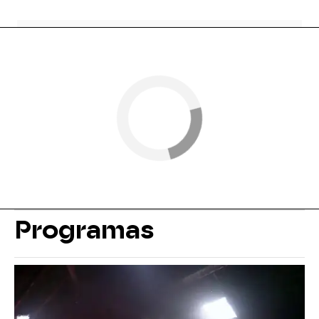
Programas