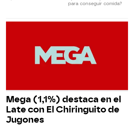
para conseguir comida?
Mega (1,1%) destaca en el
Late con El Chiringuito de
Jugones