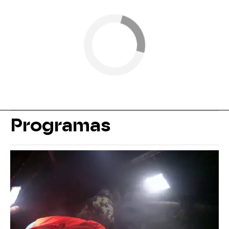
Programas