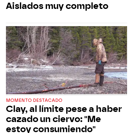
Aislados muy completo
MOMENTO DESTACADO
Clay, al límite pese a haber
cazado un ciervo: "Me
estoy consumiendo"