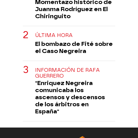
Momentazo histórico de
Juanma Rodríguez en El
Chiringuito
ÚLTIMA HORA
El bombazo de Fité sobre
el Caso Negreira
INFORMACIÓN DE RAFA
GUERRERO
"Enriquez Negreira
comunicaba los
ascensos y descensos
de los árbitros en
España"