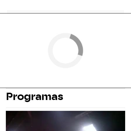
Programas