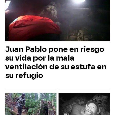
Juan Pablo pone en riesgo
su vida por la mala
ventilación de su estufa en
su refugio