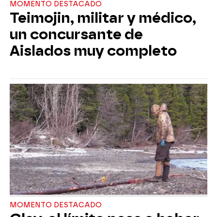
MOMENTO DESTACADO
Teimojin, militar y médico,
un concursante de
Aislados muy completo
MOMENTO DESTACADO