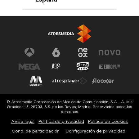
© Atresmedia Corporación de Medios de Comunicación, S.A - A. Isla
Graciosa 13, 28703, S.S. de los Reyes, Madrid. Reservados todos los
derechos
Aviso legal
Política de privacidad
Política de cookies
Cond. de participación
Configuración de privacidad