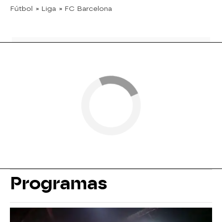
Fútbol
» Liga
» FC Barcelona
Programas