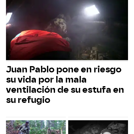
Juan Pablo pone en riesgo
su vida por la mala
ventilación de su estufa en
su refugio