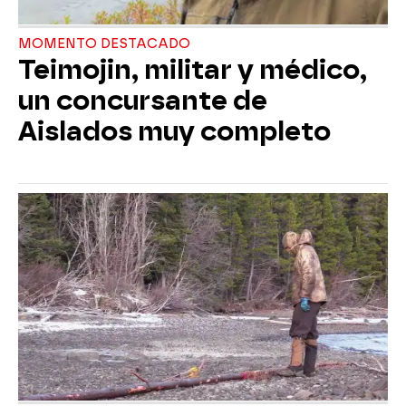
MOMENTO DESTACADO
Teimojin, militar y médico,
un concursante de
Aislados muy completo