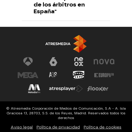
de los árbitros en
España"
© Atresmedia Corporación de Medios de Comunicación, S.A - A. Isla
Graciosa 13, 28703, S.S. de los Reyes, Madrid. Reservados todos los
derechos
Aviso legal
Política de privacidad
Política de cookies