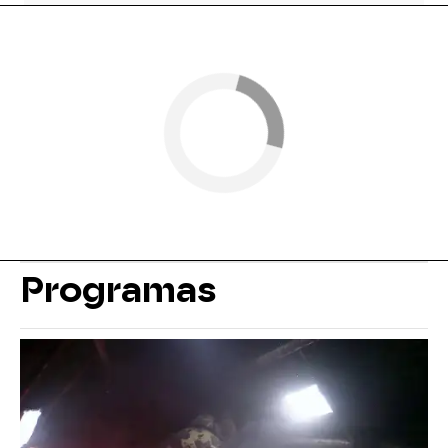
Programas