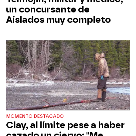
un concursante de
Aislados muy completo
MOMENTO DESTACADO
Clay, al límite pese a haber
cazado un ciervo: "Me