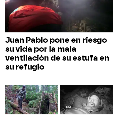
Juan Pablo pone en riesgo
su vida por la mala
ventilación de su estufa en
su refugio