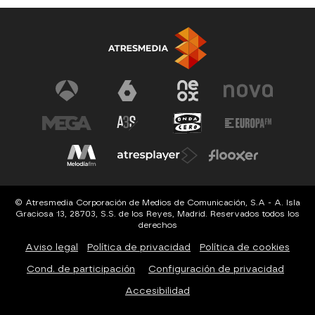
© Atresmedia Corporación de Medios de Comunicación, S.A - A. Isla
Graciosa 13, 28703, S.S. de los Reyes, Madrid. Reservados todos los
derechos
Aviso legal
Política de privacidad
Política de cookies
Cond. de participación
Configuración de privacidad
Accesibilidad