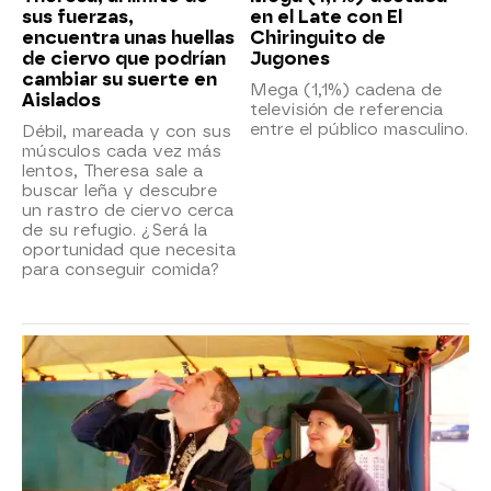
sus fuerzas,
en el Late con El
encuentra unas huellas
Chiringuito de
de ciervo que podrían
Jugones
cambiar su suerte en
Mega (1,1%) cadena de
Aislados
televisión de referencia
entre el público masculino.
Débil, mareada y con sus
músculos cada vez más
lentos, Theresa sale a
buscar leña y descubre
un rastro de ciervo cerca
de su refugio. ¿Será la
oportunidad que necesita
para conseguir comida?