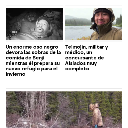
Un enorme oso negro
Teimojin, militar y
devora las sobras de la
médico, un
comida de Benji
concursante de
mientras él prepara su
Aislados muy
nuevo refugio para el
completo
invierno