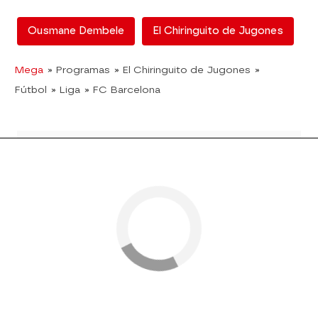
Ousmane Dembele
El Chiringuito de Jugones
Mega
» Programas
» El Chiringuito de Jugones
»
Fútbol
» Liga
» FC Barcelona