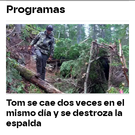
Programas
Tom se cae dos veces en el
mismo día y se destroza la
espalda