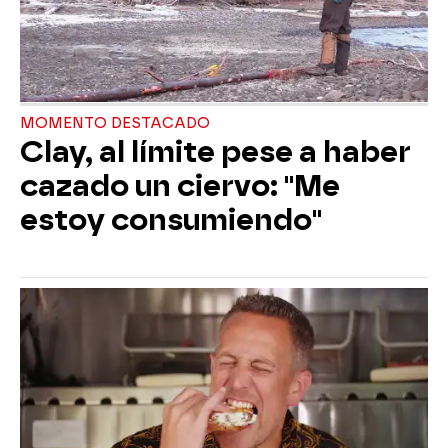
MOMENTO DESTACADO
Clay, al límite pese a haber
cazado un ciervo: "Me
estoy consumiendo"