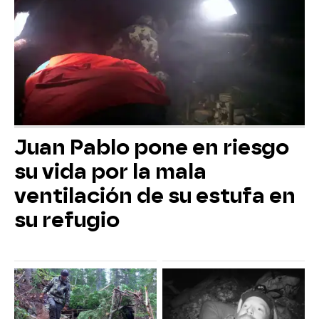
Juan Pablo pone en riesgo
su vida por la mala
ventilación de su estufa en
su refugio