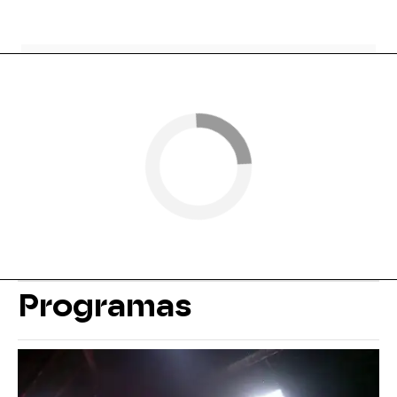
Programas