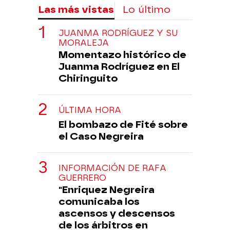
Las más vistas
Lo último
JUANMA RODRÍGUEZ Y SU
MORALEJA
Momentazo histórico de
Juanma Rodríguez en El
Chiringuito
ÚLTIMA HORA
El bombazo de Fité sobre
el Caso Negreira
INFORMACIÓN DE RAFA
GUERRERO
"Enriquez Negreira
comunicaba los
ascensos y descensos
de los árbitros en