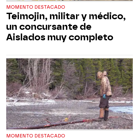
MOMENTO DESTACADO
Teimojin, militar y médico,
un concursante de
Aislados muy completo
MOMENTO DESTACADO