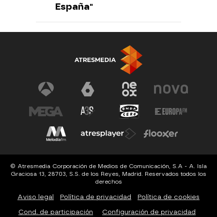
España"
© Atresmedia Corporación de Medios de Comunicación, S.A - A. Isla
Graciosa 13, 28703, S.S. de los Reyes, Madrid. Reservados todos los
derechos
Aviso legal
Política de privacidad
Política de cookies
Cond. de participación
Configuración de privacidad