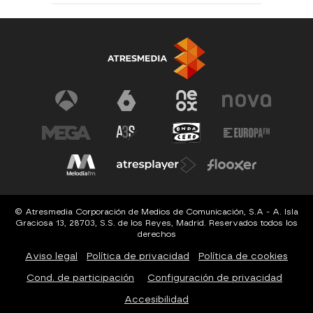
© Atresmedia Corporación de Medios de Comunicación, S.A - A. Isla
Graciosa 13, 28703, S.S. de los Reyes, Madrid. Reservados todos los
derechos
Aviso legal
Política de privacidad
Política de cookies
Cond. de participación
Configuración de privacidad
Accesibilidad