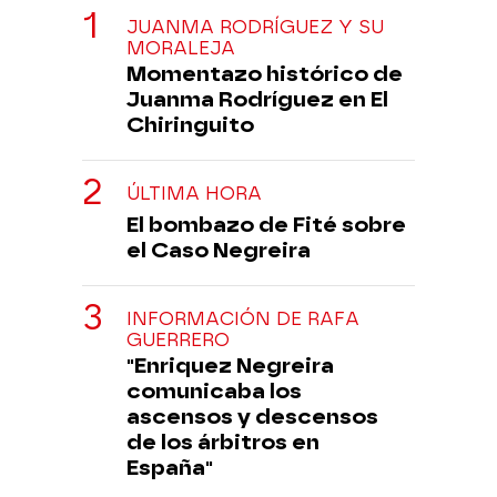
JUANMA RODRÍGUEZ Y SU
MORALEJA
Momentazo histórico de
Juanma Rodríguez en El
Chiringuito
ÚLTIMA HORA
El bombazo de Fité sobre
el Caso Negreira
INFORMACIÓN DE RAFA
GUERRERO
"Enriquez Negreira
comunicaba los
ascensos y descensos
de los árbitros en
España"