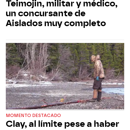
Teimojin, militar y médico,
un concursante de
Aislados muy completo
MOMENTO DESTACADO
Clay, al límite pese a haber