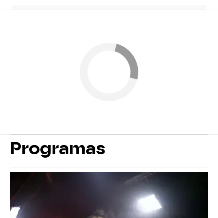
Programas