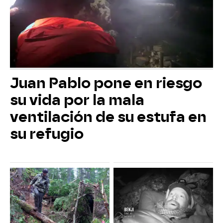
Juan Pablo pone en riesgo
su vida por la mala
ventilación de su estufa en
su refugio