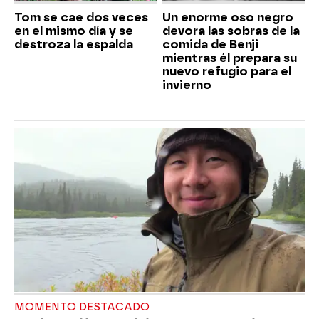
Tom se cae dos veces
Un enorme oso negro
en el mismo día y se
devora las sobras de la
destroza la espalda
comida de Benji
mientras él prepara su
nuevo refugio para el
invierno
MOMENTO DESTACADO