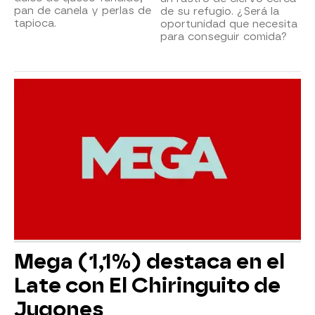
pan de canela y perlas de
de su refugio. ¿Será la
tapioca.
oportunidad que necesita
para conseguir comida?
Mega (1,1%) destaca en el
Late con El Chiringuito de
Jugones