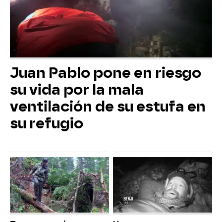
Juan Pablo pone en riesgo
su vida por la mala
ventilación de su estufa en
su refugio