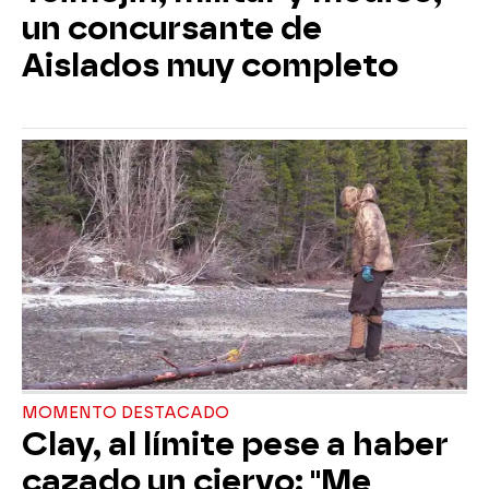
un concursante de
Aislados muy completo
MOMENTO DESTACADO
Clay, al límite pese a haber
cazado un ciervo: "Me