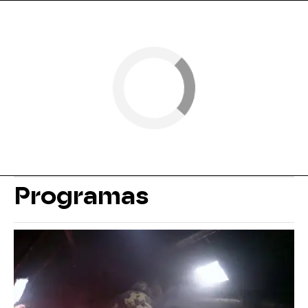
Programas