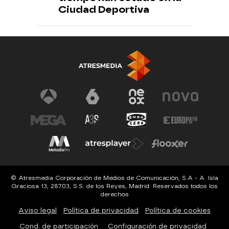
Ciudad Deportiva
© Atresmedia Corporación de Medios de Comunicación, S.A - A. Isla
Graciosa 13, 28703, S.S. de los Reyes, Madrid. Reservados todos los
derechos
Aviso legal
Política de privacidad
Política de cookies
Cond. de participación
Configuración de privacidad