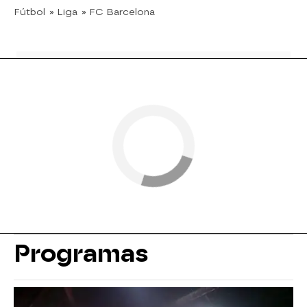
Fútbol
» Liga
» FC Barcelona
Programas