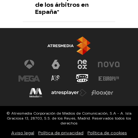
de los árbitros en
España"
© Atresmedia Corporación de Medios de Comunicación, S.A - A. Isla
Graciosa 13, 28703, S.S. de los Reyes, Madrid. Reservados todos los
derechos
Aviso legal
Política de privacidad
Política de cookies