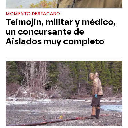
MOMENTO DESTACADO
Teimojin, militar y médico,
un concursante de
Aislados muy completo