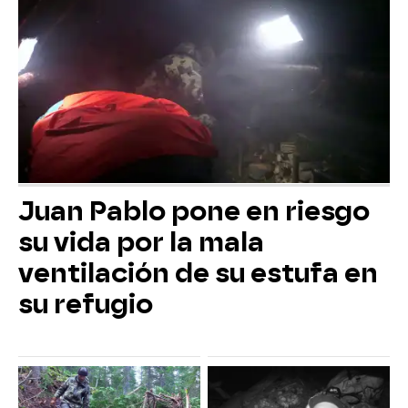
Juan Pablo pone en riesgo
su vida por la mala
ventilación de su estufa en
su refugio