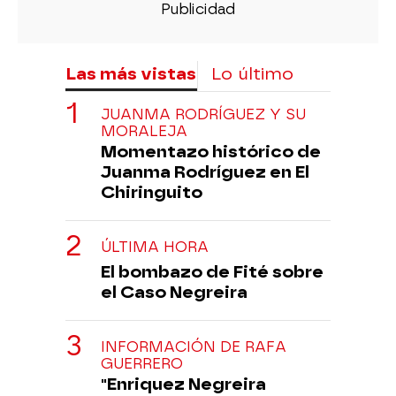
Las más vistas
Lo último
JUANMA RODRÍGUEZ Y SU
MORALEJA
Momentazo histórico de
Juanma Rodríguez en El
Chiringuito
ÚLTIMA HORA
El bombazo de Fité sobre
el Caso Negreira
INFORMACIÓN DE RAFA
GUERRERO
"Enriquez Negreira