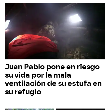
Juan Pablo pone en riesgo
su vida por la mala
ventilación de su estufa en
su refugio