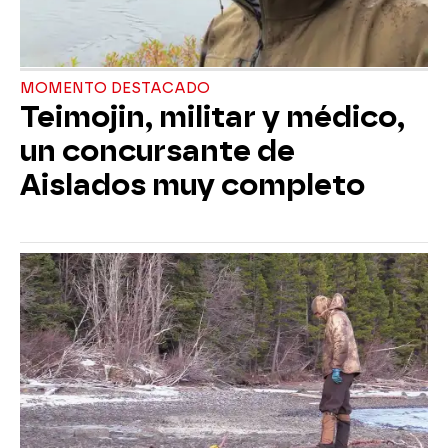
MOMENTO DESTACADO
Teimojin, militar y médico,
un concursante de
Aislados muy completo