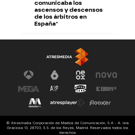
comunicaba los
ascensos y descensos
de los árbitros en
España"
© Atresmedia Corporación de Medios de Comunicación, S.A - A. Isla
Graciosa 13, 28703, S.S. de los Reyes, Madrid. Reservados todos los
derechos