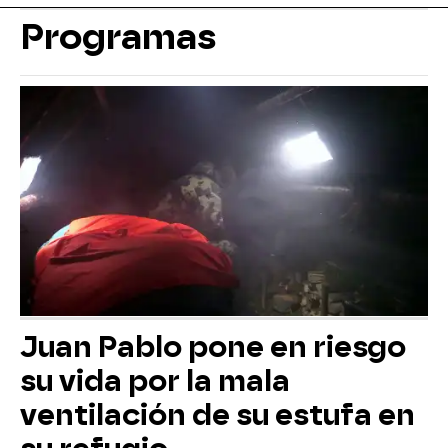
Programas
Juan Pablo pone en riesgo
su vida por la mala
ventilación de su estufa en