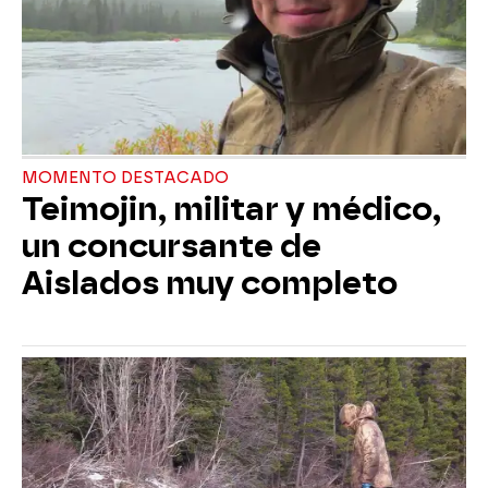
MOMENTO DESTACADO
Teimojin, militar y médico,
un concursante de
Aislados muy completo