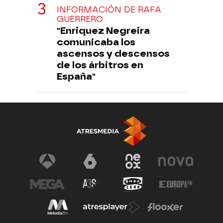
INFORMACIÓN DE RAFA
GUERRERO
"Enriquez Negreira
comunicaba los
ascensos y descensos
de los árbitros en
España"