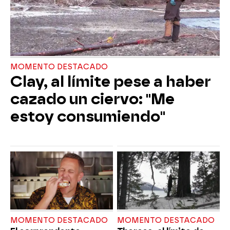
MOMENTO DESTACADO
Clay, al límite pese a haber
cazado un ciervo: "Me
estoy consumiendo"
MOMENTO DESTACADO
MOMENTO DESTACADO