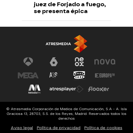
juez de Forjado a fuego,
se presenta épica
© Atresmedia Corporación de Medios de Comunicación, S.A - A. Isla
Graciosa 13, 28703, S.S. de los Reyes, Madrid. Reservados todos los
derechos
Aviso legal
Política de privacidad
Política de cookies