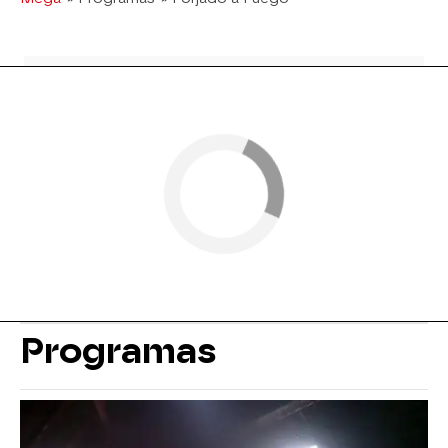
Programas