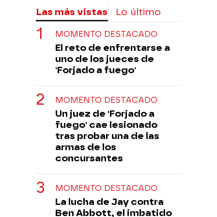
Las más vistas
Lo último
MOMENTO DESTACADO
El reto de enfrentarse a
uno de los jueces de
'Forjado a fuego'
MOMENTO DESTACADO
Un juez de 'Forjado a
fuego' cae lesionado
tras probar una de las
armas de los
concursantes
MOMENTO DESTACADO
La lucha de Jay contra
Ben Abbott, el imbatido