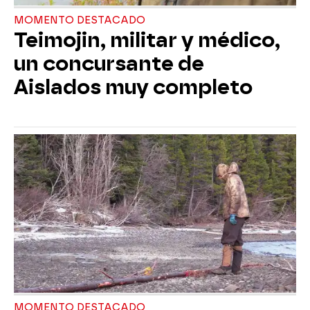
MOMENTO DESTACADO
Teimojin, militar y médico,
un concursante de
Aislados muy completo
MOMENTO DESTACADO