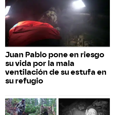
Juan Pablo pone en riesgo
su vida por la mala
ventilación de su estufa en
su refugio