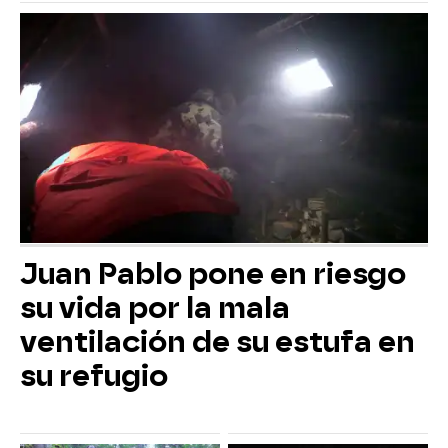
Juan Pablo pone en riesgo
su vida por la mala
ventilación de su estufa en
su refugio