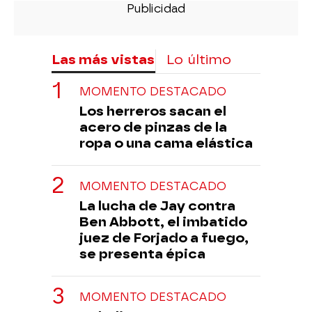
Las más vistas
Lo último
MOMENTO DESTACADO
Los herreros sacan el
acero de pinzas de la
ropa o una cama elástica
MOMENTO DESTACADO
La lucha de Jay contra
Ben Abbott, el imbatido
juez de Forjado a fuego,
se presenta épica
MOMENTO DESTACADO