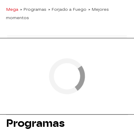
Mega
» Programas
» Forjado a Fuego
» Mejores
momentos
Programas