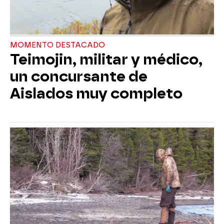
MOMENTO DESTACADO
Teimojin, militar y médico,
un concursante de
Aislados muy completo