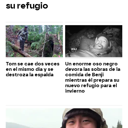
su refugio
Tom se cae dos veces
Un enorme oso negro
en el mismo día y se
devora las sobras de la
destroza la espalda
comida de Benji
mientras él prepara su
nuevo refugio para el
invierno