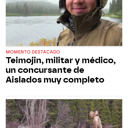
MOMENTO DESTACADO
Teimojin, militar y médico,
un concursante de
Aislados muy completo