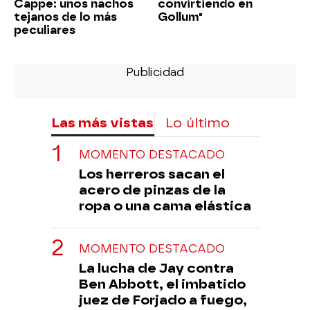
Cappe: unos nachos
convirtiendo en
tejanos de lo más
Gollum"
peculiares
Las más vistas
Lo último
MOMENTO DESTACADO
Los herreros sacan el
acero de pinzas de la
ropa o una cama elástica
MOMENTO DESTACADO
La lucha de Jay contra
Ben Abbott, el imbatido
juez de Forjado a fuego,