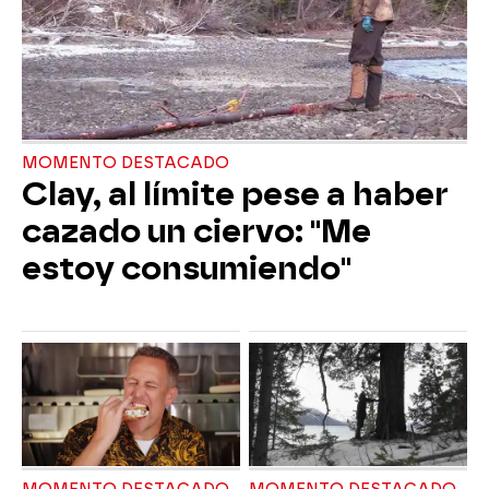
MOMENTO DESTACADO
Clay, al límite pese a haber
cazado un ciervo: "Me
estoy consumiendo"