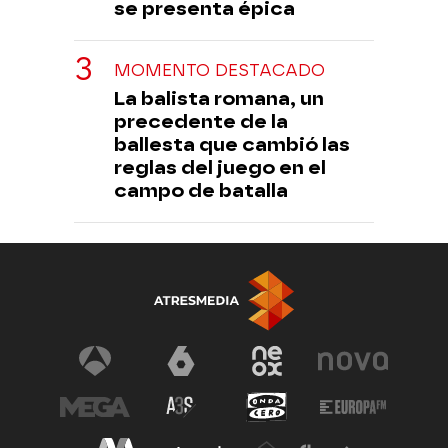
se presenta épica
MOMENTO DESTACADO
La balista romana, un
precedente de la
ballesta que cambió las
reglas del juego en el
campo de batalla