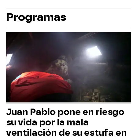
Programas
Juan Pablo pone en riesgo
su vida por la mala
ventilación de su estufa en