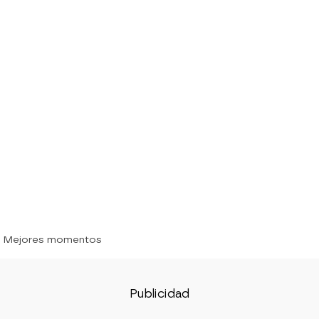
» Mejores momentos