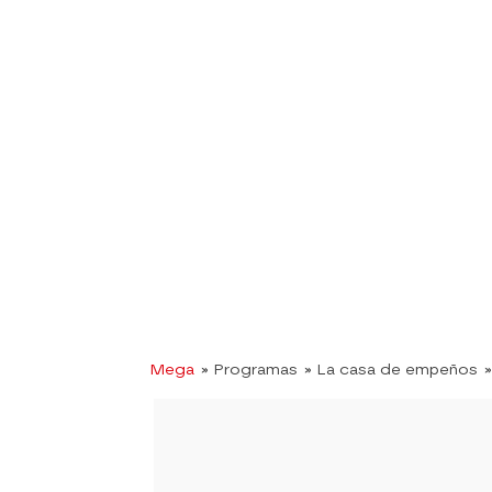
Mega
» Programas
» La casa de empeños