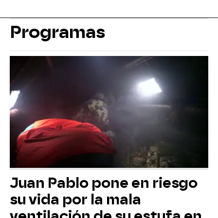
Programas
Juan Pablo pone en riesgo
su vida por la mala
ventilación de su estufa en