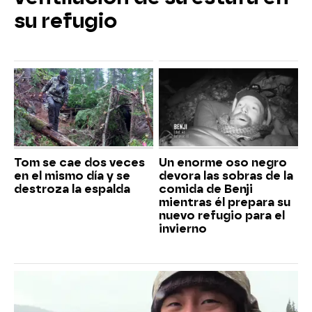
su refugio
Tom se cae dos veces
Un enorme oso negro
en el mismo día y se
devora las sobras de la
destroza la espalda
comida de Benji
mientras él prepara su
nuevo refugio para el
invierno