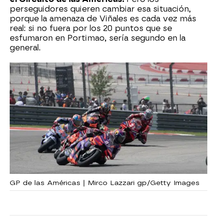
perseguidores quieren cambiar esa situación,
porque la amenaza de Viñales es cada vez más
real: si no fuera por los 20 puntos que se
esfumaron en Portimao, sería segundo en la
general.
GP de las Américas | Mirco Lazzari gp/Getty Images