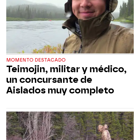
MOMENTO DESTACADO
Teimojin, militar y médico,
un concursante de
Aislados muy completo