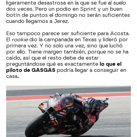
ligeramente desastrosa en la que se fue al suelo
dos veces. Pero un podio en Sprint y un buen
botín de puntos el domingo no serán suficientes
cuando llegamos a Jerez.
Eso tampoco parece ser suficiente para Acosta.
El
rookie
dio la campanada en Texas y lideró por
primera vez. Y no solo una vez, sino que luchó
por ello. Tiene margen también, porque no se ha
caído, así que el resto debe de estar
preguntándose qué es exactamente
lo que el
piloto de GASGAS
podría llegar a conseguir en
casa
.