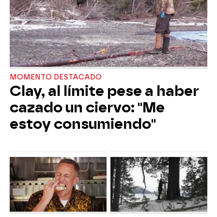
MOMENTO DESTACADO
Clay, al límite pese a haber
cazado un ciervo: "Me
estoy consumiendo"