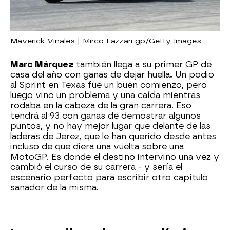
Maverick Viñales | Mirco Lazzari gp/Getty Images
Marc Márquez
también llega a su primer GP de
casa del año con ganas de dejar huella
.
Un podio
al Sprint en Texas fue un buen comienzo, pero
luego vino un problema y una caída mientras
rodaba en la cabeza de la gran carrera. Eso
tendrá al 93 con ganas de demostrar algunos
puntos, y no hay mejor lugar que delante de las
laderas de Jerez, que le han querido desde antes
incluso de que diera una vuelta sobre una
MotoGP. Es donde el destino intervino una vez y
cambió el curso de su carrera - y sería el
escenario perfecto para escribir otro capítulo
sanador de la misma.