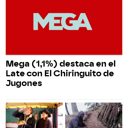
Mega (1,1%) destaca en el
Late con El Chiringuito de
Jugones