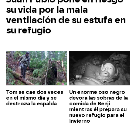
su vida por la mala
ventilación de su estufa en
su refugio
Tom se cae dos veces
Un enorme oso negro
en el mismo día y se
devora las sobras de la
destroza la espalda
comida de Benji
mientras él prepara su
nuevo refugio para el
invierno