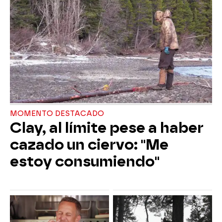
MOMENTO DESTACADO
Clay, al límite pese a haber
cazado un ciervo: "Me
estoy consumiendo"