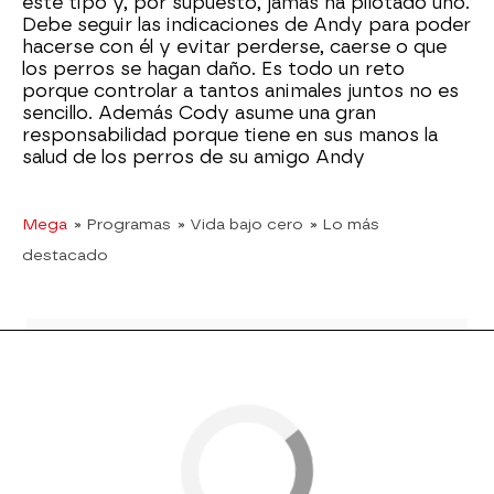
este tipo y, por supuesto, jamás ha pilotado uno.
Debe seguir las indicaciones de Andy para poder
hacerse con él y evitar perderse, caerse o que
los perros se hagan daño. Es todo un reto
porque controlar a tantos animales juntos no es
sencillo. Además Cody asume una gran
responsabilidad porque tiene en sus manos la
salud de los perros de su amigo Andy
Mega
» Programas
» Vida bajo cero
» Lo más
destacado