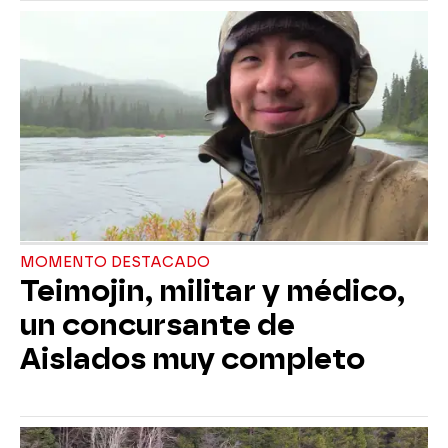
MOMENTO DESTACADO
Teimojin, militar y médico,
un concursante de
Aislados muy completo