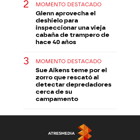
MOMENTO DESTACADO
Glenn aprovecha el
deshielo para
inspeccionar una vieja
cabaña de trampero de
hace 40 años
MOMENTO DESTACADO
Sue Aikens teme por el
zorro que rescató al
detectar depredadores
cerca de su
campamento