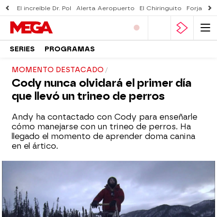
El increíble Dr. Pol
Alerta Aeropuerto
El Chiringuito
Forjado 
SERIES
PROGRAMAS
MOMENTO DESTACADO
Cody nunca olvidará el primer día
que llevó un trineo de perros
Andy ha contactado con Cody para enseñarle
cómo manejarse con un trineo de perros. Ha
llegado el momento de aprender doma canina
en el ártico.