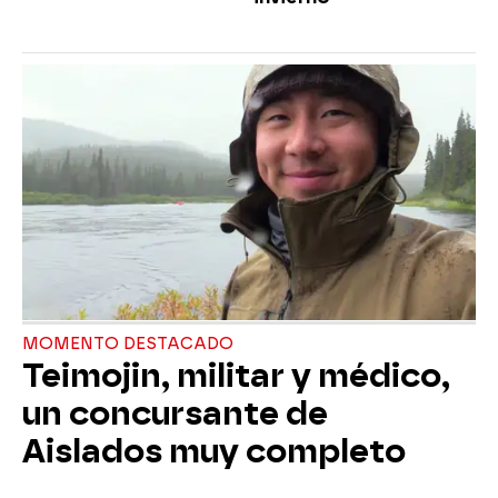
MOMENTO DESTACADO
Teimojin, militar y médico,
un concursante de
Aislados muy completo