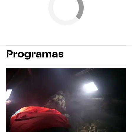
Programas