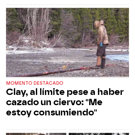
MOMENTO DESTACADO
Clay, al límite pese a haber
cazado un ciervo: "Me
estoy consumiendo"