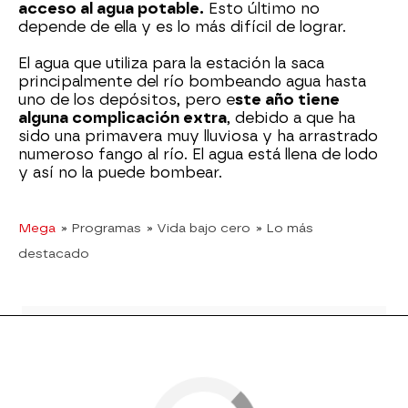
acceso al agua potable.
Esto último no
depende de ella y es lo más difícil de lograr.
El agua que utiliza para la estación la saca
principalmente del río bombeando agua hasta
uno de los depósitos, pero e
ste año tiene
alguna complicación extra
, debido a que ha
sido una primavera muy lluviosa y ha arrastrado
numeroso fango al río. El agua está llena de lodo
y así no la puede bombear.
Mega
» Programas
» Vida bajo cero
» Lo más
destacado