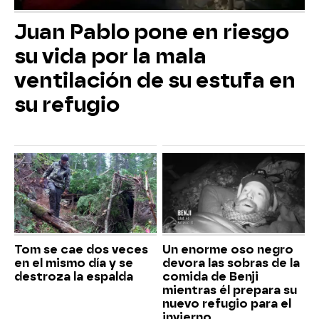
Juan Pablo pone en riesgo
su vida por la mala
ventilación de su estufa en
su refugio
Tom se cae dos veces
Un enorme oso negro
en el mismo día y se
devora las sobras de la
destroza la espalda
comida de Benji
mientras él prepara su
nuevo refugio para el
invierno