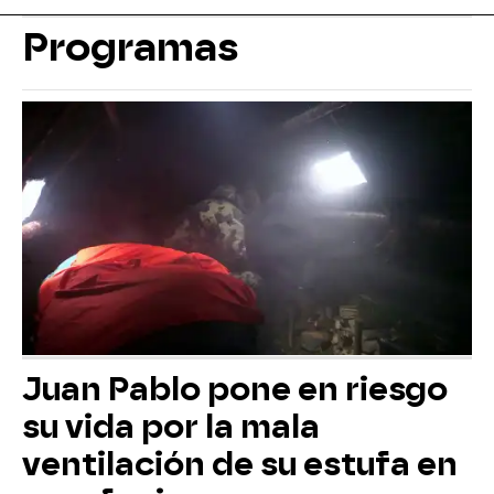
Programas
Juan Pablo pone en riesgo
su vida por la mala
ventilación de su estufa en