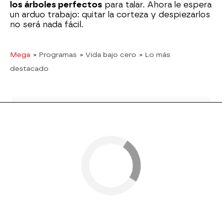
los árboles perfectos
para talar. Ahora le espera
un arduo trabajo: quitar la corteza y despiezarlos
no será nada fácil.
Mega
» Programas
» Vida bajo cero
» Lo más
destacado