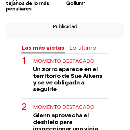
tejanos de lo más
Gollum"
peculiares
Las más vistas
Lo último
MOMENTO DESTACADO
Un zorro aparece en el
territorio de Sue Aikens
y se ve obligada a
seguirle
MOMENTO DESTACADO
Glenn aprovecha el
deshielo para
inspeccionar una vieja