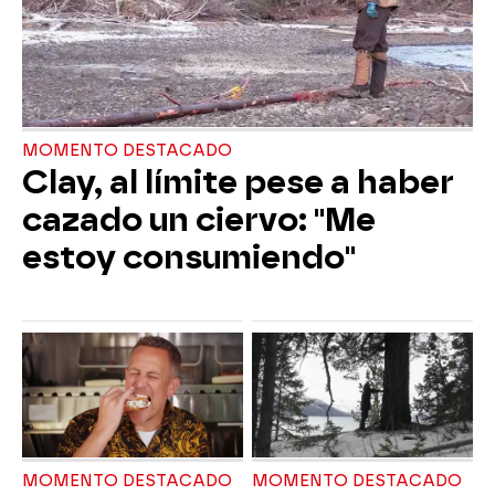
MOMENTO DESTACADO
Clay, al límite pese a haber
cazado un ciervo: "Me
estoy consumiendo"
MOMENTO DESTACADO
MOMENTO DESTACADO