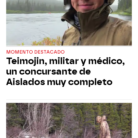
MOMENTO DESTACADO
Teimojin, militar y médico,
un concursante de
Aislados muy completo