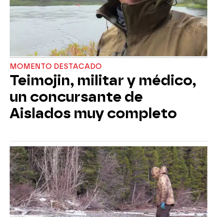
MOMENTO DESTACADO
Teimojin, militar y médico,
un concursante de
Aislados muy completo