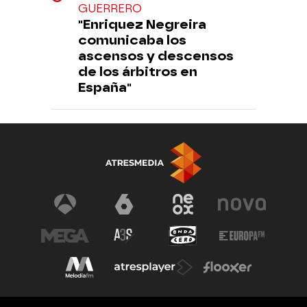
GUERRERO
"Enriquez Negreira
comunicaba los
ascensos y descensos
de los árbitros en
España"