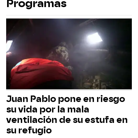
Programas
Juan Pablo pone en riesgo
su vida por la mala
ventilación de su estufa en
su refugio