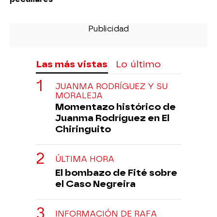
Las más vistas
Lo último
JUANMA RODRÍGUEZ Y SU
MORALEJA
Momentazo histórico de
Juanma Rodríguez en El
Chiringuito
ÚLTIMA HORA
El bombazo de Fité sobre
el Caso Negreira
INFORMACIÓN DE RAFA