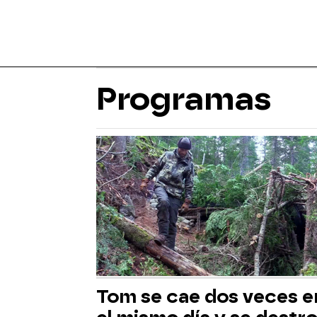
Programas
Tom se cae dos veces e