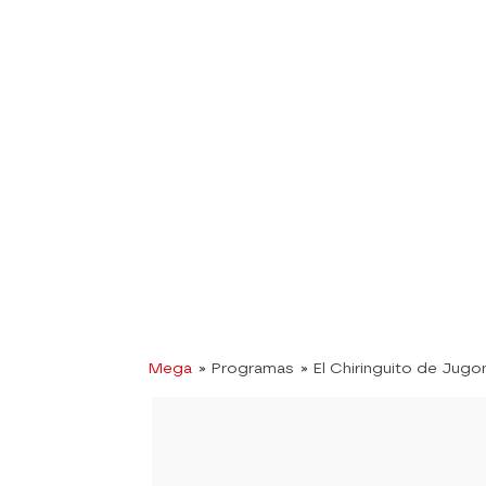
Mega
» Programas
» El Chiringuito de Jugo