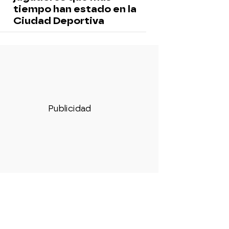
tiempo han estado en la
Ciudad Deportiva