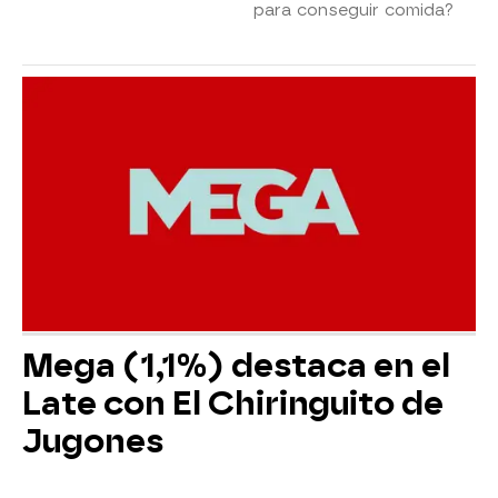
para conseguir comida?
Mega (1,1%) destaca en el
Late con El Chiringuito de
Jugones